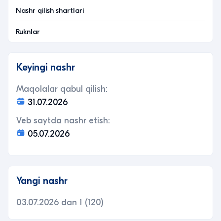
Nashr qilish shartlari
Ruknlar
Keyingi nashr
Maqolalar qabul qilish:
31.07.2026
Veb saytda nashr etish:
05.07.2026
Yangi nashr
03.07.2026 dan 1 (120)