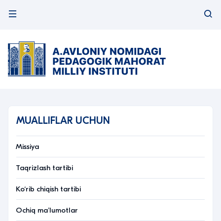
MUALLIFLAR UCHUN
Missiya
Taqrizlash tartibi
Ko‘rib chiqish tartibi
Ochiq ma’lumotlar