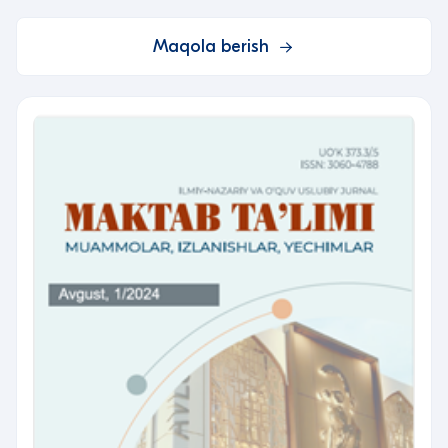
Maqola berish