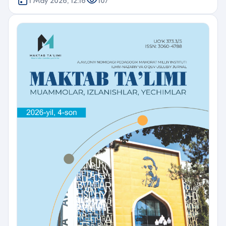
1 May 2026, 12:16
107