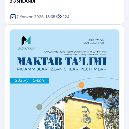
BOSHLANDI!
7 Yanvar 2026, 18:35
224