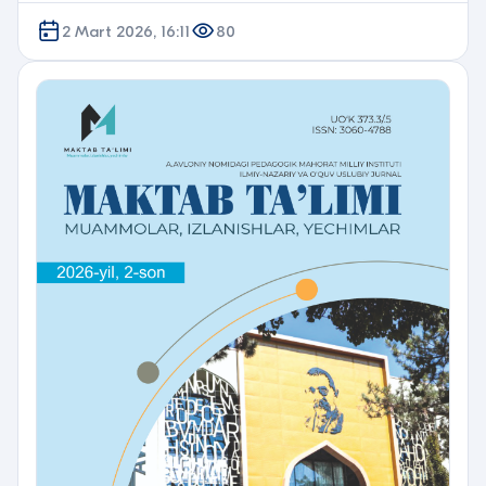
2 Mart 2026, 16:11
80